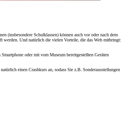
nnen (insbesondere Schulklassen) können auch vor oder nach dem
werden. Und natürlich die vielen Vorteile, die das Web mitbringt:
 Smartphone oder mit vom Museum bereitgestellten Geräten
natürlich einen Crashkurs an, sodass Sie z.B. Sonderausstellungen