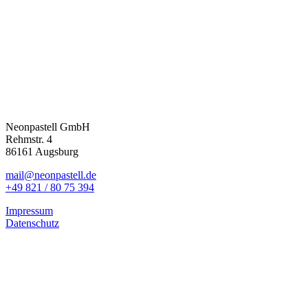
Neonpastell GmbH
Rehmstr. 4
86161 Augsburg
mail@neonpastell.de
+49 821 / 80 75 394
Impressum
Datenschutz