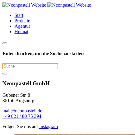
Start
Projekte
Agentur
Heimat
Enter drücken, um die Suche zu starten
Neonpastell GmbH
Gubener Str. 8
86156 Augsburg
mail@neonpastell.de
+49 821 / 80 75 394
Folgen Sie uns auf
Instagram