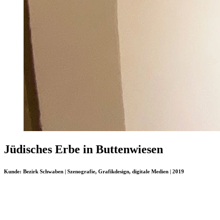
Jüdisches Erbe in Buttenwiesen
Kunde:
Bezirk Schwaben
| Szenografie, Grafikdesign, digitale Medien | 2019