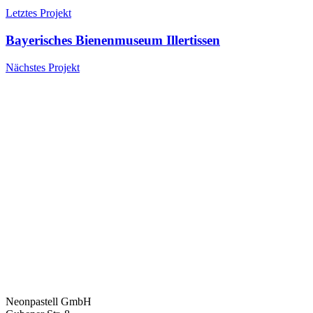
Letztes Projekt
Bayerisches Bienenmuseum Illertissen
Nächstes Projekt
Neonpastell GmbH