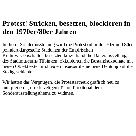
Protest! Stricken, besetzen, blockieren in
den 1970er/80er Jahren
In dieser Sonderausstellung wird die Protestkultur der 70er und 80er
pointiert dargestellt: Studenten der Empirischen
Kulturwissenschaften besetzten kurzerhand die Dauerausstellung
des Stadtmuseums Tübingen, okkupierten die Bestandsexponate mit
neuen Objekttexten und legten insgesamt eine neue Deutung auf die
Stadtgeschichte.
Wir hatten das Vergnügen, die Protestästhetik grafisch neu zu ­
interpretieren, um sie zeitgemäß und funktional dem
Sonderausstellungsthema zu widmen.