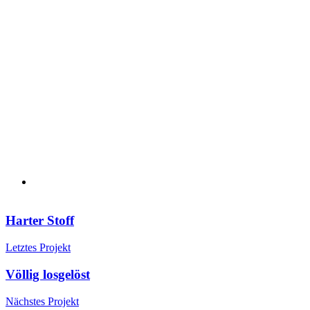
Harter Stoff
Letztes Projekt
Völlig losgelöst
Nächstes Projekt