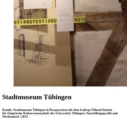
Stadtmuseum Tübingen
Kunde:
Stadtmuseum Tübingen
in Kooperation mit dem Ludwig-Uhland-­Institut
für Empirische Kulturwissenschaft der Universität Tübingen | Ausstellungsgrafik und
Werbemittel | 2012